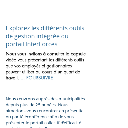
Explorez les différents outils
de gestion intégrée du
portail InterForces
Nous vous invitons à consulter la capsule
vidéo vous présentant les différents outils
que vos employés et gestionnaires
peuvent utiliser au cours d'un quart de
travail.
...
POURSUIVRE
Nous œuvrons auprès des municipalités
depuis plus de 25 années. Nous
aimerions vous rencontrer en présentiel
ou par téléconférence afin de vous
présenter le portail collectif d’efficacité