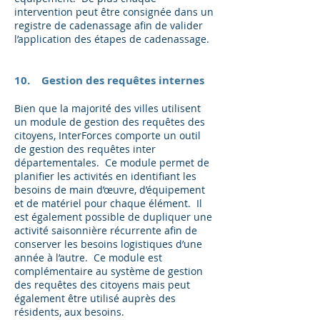
intervention peut être consignée dans un
registre de cadenassage afin de valider
l’application des étapes de cadenassage.
10. Gestion des requêtes internes
Bien que la majorité des villes utilisent
un module de gestion des requêtes des
citoyens, InterForces comporte un outil
de gestion des requêtes inter
départementales. Ce module permet de
planifier les activités en identifiant les
besoins de main d’œuvre, d’équipement
et de matériel pour chaque élément. Il
est également possible de dupliquer une
activité saisonnière récurrente afin de
conserver les besoins logistiques d’une
année à l’autre. Ce module est
complémentaire au système de gestion
des requêtes des citoyens mais peut
également être utilisé auprès des
résidents, aux besoins.