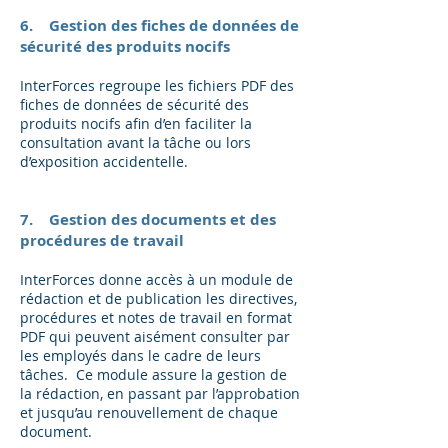
6. Gestion des fiches de données de
sécurité des produits nocifs
InterForces regroupe les fichiers PDF des
fiches de données de sécurité des
produits nocifs afin d’en faciliter la
consultation avant la tâche ou lors
d’exposition accidentelle.
7. Gestion des documents et des
procédures de travail
InterForces donne accès à un module de
rédaction et de publication les directives,
procédures et notes de travail en format
PDF qui peuvent aisément consulter par
les employés dans le cadre de leurs
tâches. Ce module assure la gestion de
la rédaction, en passant par l’approbation
et jusqu’au renouvellement de chaque
document.