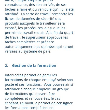
connaissance, dès son arrivée, de ses
tâches à faire et du véhicule qu’il lui a été
attribué. La carte de travail comporte les
fiches de données de sécurité des
produits auxquels le travailleur sera
exposé, les procédures, ainsi que les
permis de travail requis. À la fin du quart
de travail, le superviseur approuve les
tâches complétées et prépare
automatiquement les données qui seront
versées au système de paie.
2. Gestion de la formation
InterForces permet de gérer les
formations de chaque employé selon son
poste et ses fonctions. Vous pouvez ainsi
attribuer à chaque employé un groupe
de formations qui doivent être
complétées et renouvelées, le cas
échéant. Le module permet de consigner
les formations complétées en