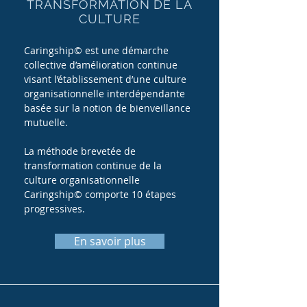
TRANSFORMATION DE LA
CULTURE
Caringship© est une démarche
collective d’amélioration continue
visant l’établissement d’une culture
organisationnelle interdépendante
basée sur la notion de bienveillance
mutuelle.
La méthode brevetée de
transformation continue de la
culture organisationnelle
Caringship© comporte 10 étapes
progressives.
En savoir plus