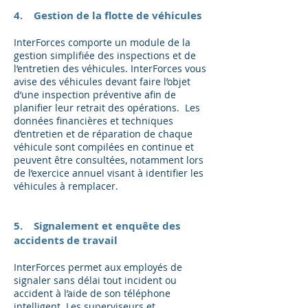
4. Gestion de la flotte de véhicules
InterForces comporte un module de la
gestion simplifiée des inspections et de
l’entretien des véhicules. InterForces vous
avise des véhicules devant faire l’objet
d’une inspection préventive afin de
planifier leur retrait des opérations. Les
données financières et techniques
d’entretien et de réparation de chaque
véhicule sont compilées en continue et
peuvent être consultées, notamment lors
de l’exercice annuel visant à identifier les
véhicules à remplacer.
5. Signalement et enquête des
accidents de travail
InterForces permet aux employés de
signaler sans délai tout incident ou
accident à l’aide de son téléphone
intelligent. Les superviseurs et