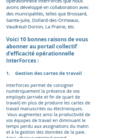
opérationnelle InterForces que nous
avons développé en collaboration avec
des municipalités, telles que Brossard,
Sainte-Julie, Dollard-des-Ormeaux,
Vaudreuil-Dorion, La Prairie, etc.
Voici 10 bonnes raisons de vous
abonner au portail collectif
d’efficacité opérationnelle
InterForces :
1. Gestion des cartes de travail
InterForces permet de consigner
numériquement la présence de vos
employés (arrivée et fin de quart de
travail) en plus de produire les cartes de
travail manuscrites ou électroniques.
Vous augmentez ainsi la productivité de
vos équipes de travail en diminuant le
temps perdu aux assignations du matin
et à la gestion des données de la paie.
Ainsi, chaque employé prend