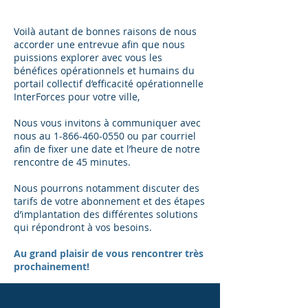
Voilà autant de bonnes raisons de nous
accorder une entrevue afin que nous
puissions explorer avec vous les
bénéfices opérationnels et humains du
portail collectif d’efficacité opérationnelle
InterForces pour votre ville,
Nous vous invitons à communiquer avec
nous au
1-866-460-0550
ou par courriel
afin de fixer une date et l’heure de notre
rencontre de 45 minutes.
Nous pourrons notamment discuter des
tarifs de votre abonnement et des étapes
d’implantation des différentes solutions
qui répondront à vos besoins.
Au grand plaisir de vous rencontrer très
prochainement!