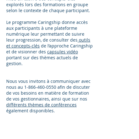
explorés lors des formations en groupe
selon le contexte de chaque participant.
Le programme Caringship donne accès
aux participants à une plateforme
numérique leur permettant de suivre
leur progression, de consulter des
outils
et concepts-clés
de l’approche Caringship
et de visionner des
capsules vidéo
portant sur des thèmes actuels de
gestion.
Nous vous invitons à communiquer avec
nous au
1-866-460-0550
afin de discuter
de vos besoins en matière de formation
de vos gestionnaires, ainsi que sur nos
différents thèmes de conférences
également disponibles.