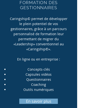
FORMATION DES
GESTIONNAIRES
Caringship© permet de développer
le plein potentiel de vos
gestionnaires, grâce à un parcours
personnalisé de formation leur
permettant de migrer du
«Leadership» conventionnel au
«Caringship©».
En ligne ou en entreprise :
Concepts-clés
Capsules vidéos
Questionnaires
Coaching
Outils numériques
En savoir plus