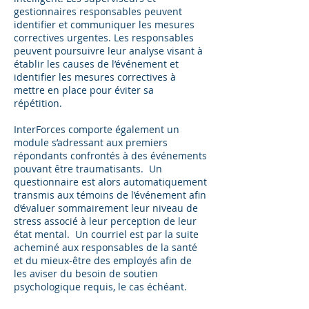
gestionnaires responsables peuvent
identifier et communiquer les mesures
correctives urgentes. Les responsables
peuvent poursuivre leur analyse visant à
établir les causes de l’événement et
identifier les mesures correctives à
mettre en place pour éviter sa
répétition.
InterForces comporte également un
module s’adressant aux premiers
répondants confrontés à des événements
pouvant être traumatisants. Un
questionnaire est alors automatiquement
transmis aux témoins de l’événement afin
d’évaluer sommairement leur niveau de
stress associé à leur perception de leur
état mental. Un courriel est par la suite
acheminé aux responsables de la santé
et du mieux-être des employés afin de
les aviser du besoin de soutien
psychologique requis, le cas échéant.