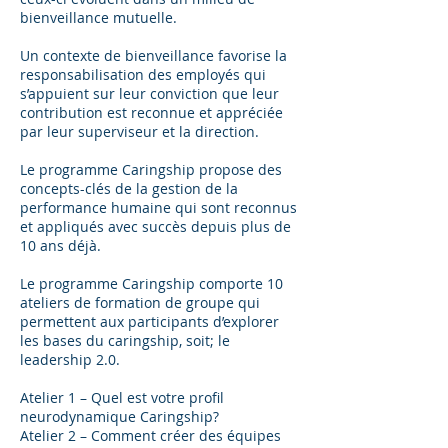
bienveillance mutuelle.
Un contexte de bienveillance favorise la
responsabilisation des employés qui
s’appuient sur leur conviction que leur
contribution est reconnue et appréciée
par leur superviseur et la direction.
Le programme Caringship propose des
concepts-clés de la gestion de la
performance humaine qui sont reconnus
et appliqués avec succès depuis plus de
10 ans déjà.
Le programme Caringship comporte 10
ateliers de formation de groupe qui
permettent aux participants d’explorer
les bases du caringship, soit; le
leadership 2.0.
Atelier 1 – Quel est votre profil
neurodynamique Caringship?
Atelier 2 – Comment créer des équipes