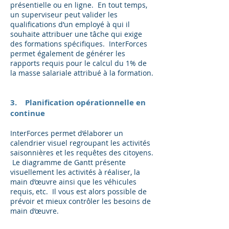
présentielle ou en ligne. En tout temps,
un superviseur peut valider les
qualifications d’un employé à qui il
souhaite attribuer une tâche qui exige
des formations spécifiques. InterForces
permet également de générer les
rapports requis pour le calcul du 1% de
la masse salariale attribué à la formation.
3. Planification opérationnelle en
continue
InterForces permet d’élaborer un
calendrier visuel regroupant les activités
saisonnières et les requêtes des citoyens.
Le diagramme de Gantt présente
visuellement les activités à réaliser, la
main d’œuvre ainsi que les véhicules
requis, etc. Il vous est alors possible de
prévoir et mieux contrôler les besoins de
main d’œuvre.