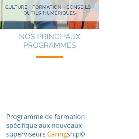
CULTURE • FORMATION • CONSEILS •
OUTILS NUMÉRIQUES
NOS PRINCIPAUX
PROGRAMMES
Programme de formation
spécifique aux nouveaux
superviseurs
Caring
ship©