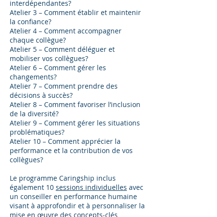
interdépendantes?
Atelier 3 – Comment établir et maintenir
la confiance?
Atelier 4 – Comment accompagner
chaque collègue?
Atelier 5 – Comment déléguer et
mobiliser vos collègues?
Atelier 6 – Comment gérer les
changements?
Atelier 7 – Comment prendre des
décisions à succès?
Atelier 8 – Comment favoriser l’inclusion
de la diversité?
Atelier 9 – Comment gérer les situations
problématiques?
Atelier 10 – Comment apprécier la
performance et la contribution de vos
collègues?
Le programme Caringship inclus
également 10
sessions individuelles
avec
un conseiller en performance humaine
visant à approfondir et à personnaliser la
mise en œuvre des concepts-clés