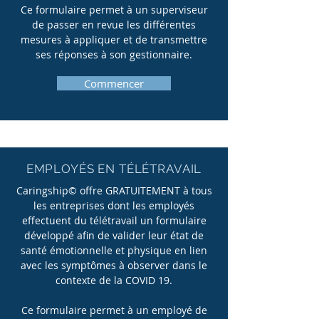
Ce formulaire permet à un superviseur
de passer en revue les différentes
mesures à appliquer et de transmettre
ses réponses à son gestionnaire.
Commencer
EMPLOYÉS EN TÉLÉTRAVAIL
Caringship© offre GRATUITEMENT à tous
les entreprises dont les employés
effectuent du télétravail un formulaire
développé afin de valider leur état de
santé émotionnelle et physique en lien
avec les symptômes à observer dans le
contexte de la COVID 19.
Ce formulaire permet à un employé de