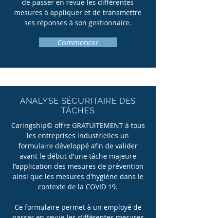
de passer en revue les différentes
mesures à appliquer et de transmettre
ses réponses à son gestionnaire.
Commencer
ANALYSE SÉCURITAIRE DES
TÂCHES
Caringship© offre GRATUITEMENT à tous
les entreprises industrielles un
formulaire développé afin de valider
avant le début d'une tâche majeure
l'application des mesures de prévention
ainsi que les mesures d'hygiène dans le
contexte de la COVID 19.
Ce formulaire permet à un employé de
passer en revue les différentes mesures