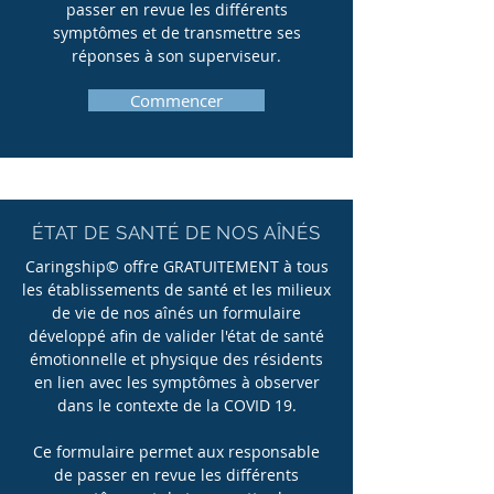
passer en revue les différents
symptômes et de transmettre ses
réponses à son superviseur.
Commencer
ÉTAT DE SANTÉ DE NOS AÎNÉS
Caringship© offre GRATUITEMENT à tous
les établissements de santé et les milieux
de vie de nos aînés un formulaire
développé afin de valider l'état de santé
émotionnelle et physique des résidents
en lien avec les symptômes à observer
dans le contexte de la COVID 19.
Ce formulaire permet aux responsable
de passer en revue les différents