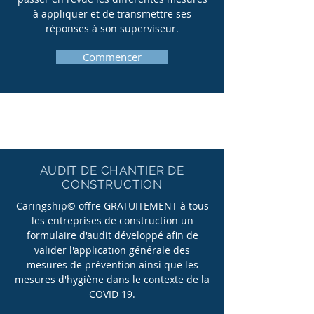
à appliquer et de transmettre ses
réponses à son superviseur.
Commencer
AUDIT DE CHANTIER DE
CONSTRUCTION
Caringship© offre GRATUITEMENT à tous
les entreprises de construction un
formulaire d'audit développé afin de
valider l'application générale des
mesures de prévention ainsi que les
mesures d'hygiène dans le contexte de la
COVID 19.