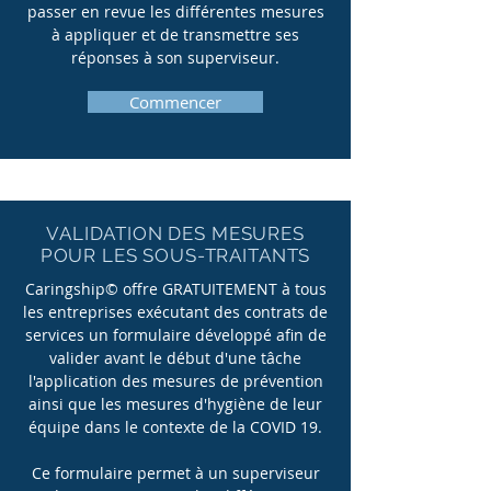
passer en revue les différentes mesures
à appliquer et de transmettre ses
réponses à son superviseur.
Commencer
VALIDATION DES MESURES
POUR LES SOUS-TRAITANTS
Caringship© offre GRATUITEMENT à tous
les entreprises exécutant des contrats de
services un formulaire développé afin de
valider avant le début d'une tâche
l'application des mesures de prévention
ainsi que les mesures d'hygiène de leur
équipe dans le contexte de la COVID 19.
Ce formulaire permet à un superviseur