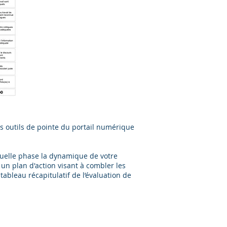
s outils de pointe du portail numérique
quelle phase la dynamique de votre
un plan d'action visant à combler les
ableau récapitulatif de l’évaluation de