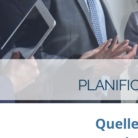
PLANIFI
Quelle