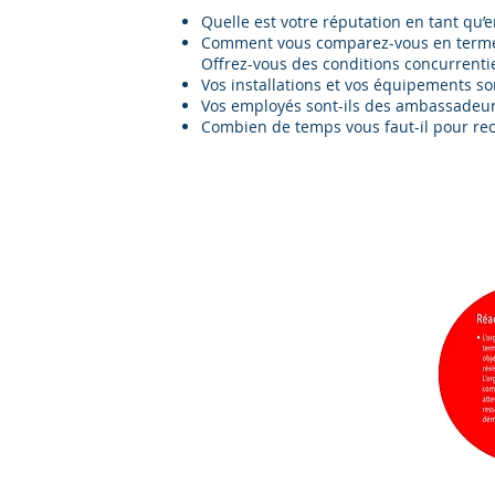
Quelle est votre réputation en tant qu’
Comment vous comparez-vous en termes d
Offrez-vous des conditions concurrentie
Vos installations et vos équipements son
Vos employés sont-ils des ambassadeurs
Combien de temps vous faut-il pour re