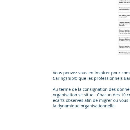
Vous pouvez vous en inspirer pour comp
Caringship© que les professionnels Ba
Au terme de la consignation des donné
organisation se situe. Chacun des 10 cr
écarts observés afin de migrer ou vous 
la dynamique organisationnelle.