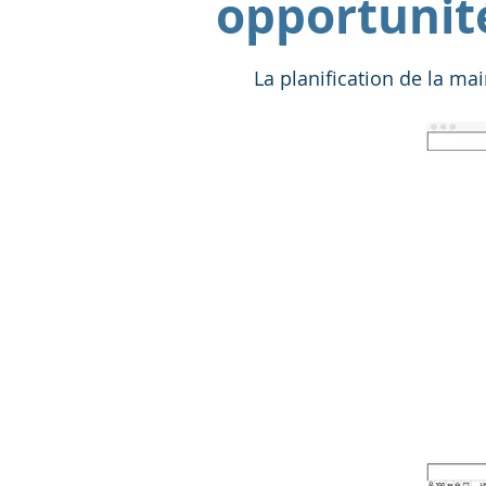
opportunit
La planification de la m