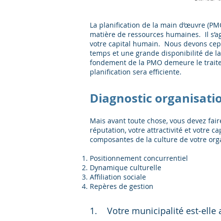
La planification de la main d’œuvre (PMO
matière de ressources humaines. Il s’ag
votre capital humain. Nous devons cep
temps et une grande disponibilité de la
fondement de la PMO demeure le traitem
planification sera efficiente.
Diagnostic organisati
Mais avant toute chose, vous devez fair
réputation, votre attractivité et votre 
composantes de la culture de votre org
Positionnement concurrentiel
Dynamique culturelle
Affiliation sociale
Repères de gestion
1. Votre municipalité est-elle