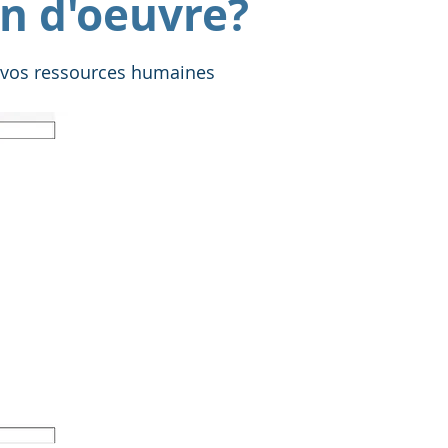
n d'oeuvre?
de vos ressources humaines