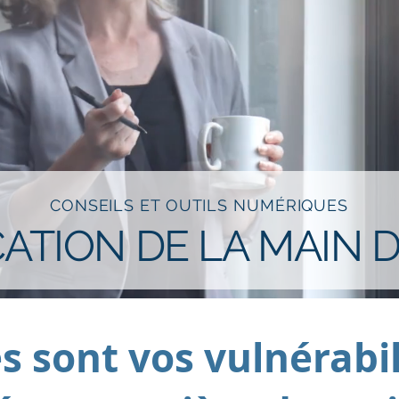
CONSEILS ET OUTILS NUMÉRIQUES
CATION DE LA MAIN 
s sont vos vulnérabil