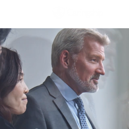
Accueil