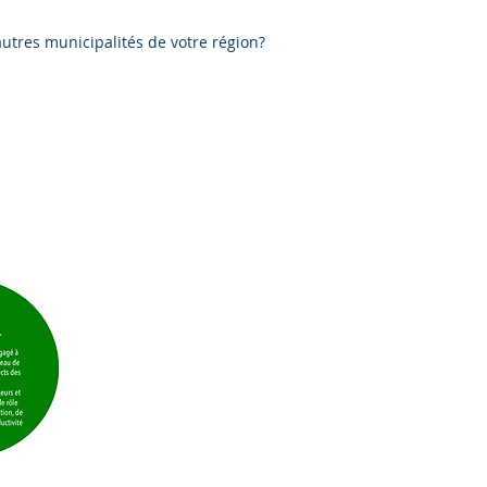
utres municipalités de votre région?