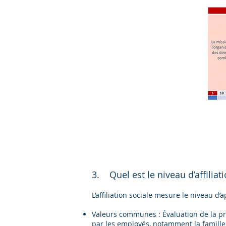
3. Quel est le niveau d’affiliat
L’affiliation sociale mesure le niveau 
Valeurs communes : Évaluation de la pr
par les employés, notamment la famille, l