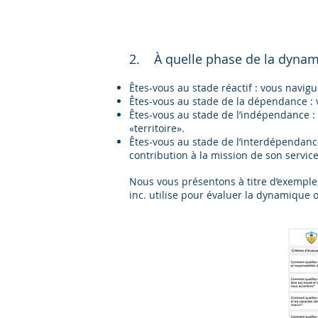
2. À quelle phase de la dynami
Êtes-vous au stade réactif : vous navi
Êtes-vous au stade de la dépendance : v
Êtes-vous au stade de l’indépendance :
«territoire».
Êtes-vous au stade de l’interdépendanc
contribution à la mission de son service
Nous vous présentons à titre d’exempl
inc. utilise pour évaluer la dynamique 