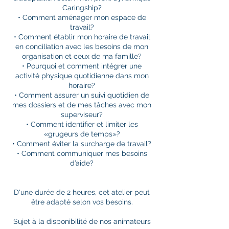
Caringship?
• Comment aménager mon espace de
travail?
• Comment établir mon horaire de travail
en conciliation avec les besoins de mon
organisation et ceux de ma famille?
• Pourquoi et comment intégrer une
activité physique quotidienne dans mon
horaire?
• Comment assurer un suivi quotidien de
mes dossiers et de mes tâches avec mon
superviseur?
• Comment identifier et limiter les
«grugeurs de temps»?
• Comment éviter la surcharge de travail?
• Comment communiquer mes besoins
d’aide?
D'une durée de 2 heures, cet atelier peut
être adapté selon vos besoins.
Sujet à la disponibilité de nos animateurs