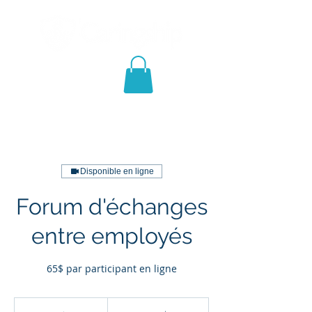
Disponible en ligne
Forum d'échanges
entre employés
65$ par participant en ligne
65 dollars
canadiens