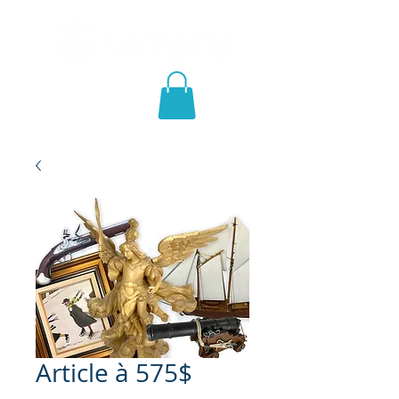
Article à 575$