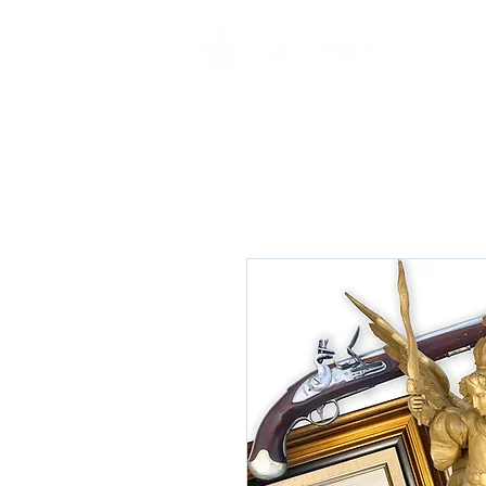
Accueil